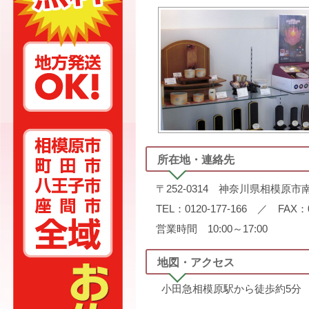
所在地・連絡先
〒252-0314 神奈川県相模原市南
TEL：0120-177-166 ／ FAX：04
営業時間 10:00～17:00
地図・アクセス
小田急相模原駅から徒歩約5分