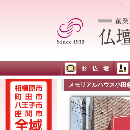
仏
メモリアルハウス小田